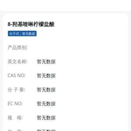
8-羟基喹啉柠檬盐酸
分子式：暂无数据
产品类别:
英文名称:
暂无数据
CAS NO:
暂无数据
分 子 量:
暂无数据
EC NO:
暂无数据
规 格:
暂无数据